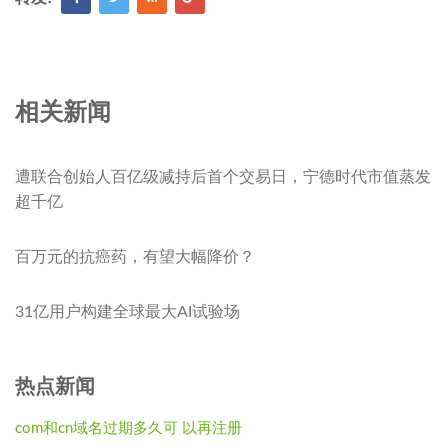
相关新闻
遭联合创始人百亿级减持后首个交易日，宁德时代市值蒸发
超千亿
百万元的抗癌药，有望大幅降价？
31亿用户构建全球最大AI试验场
热点新闻
com和cn域名过期多久可 以再注册