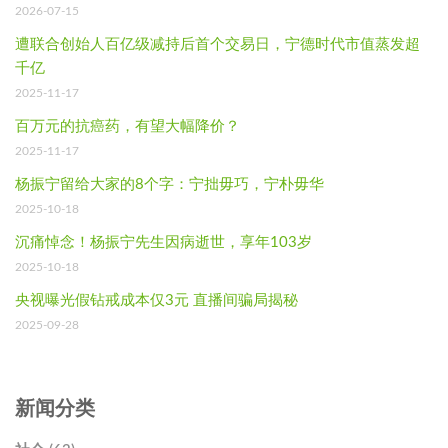
2026-07-15
遭联合创始人百亿级减持后首个交易日，宁德时代市值蒸发超
千亿
2025-11-17
百万元的抗癌药，有望大幅降价？
2025-11-17
杨振宁留给大家的8个字：宁拙毋巧，宁朴毋华
2025-10-18
沉痛悼念！杨振宁先生因病逝世，享年103岁
2025-10-18
央视曝光假钻戒成本仅3元 直播间骗局揭秘
2025-09-28
新闻分类