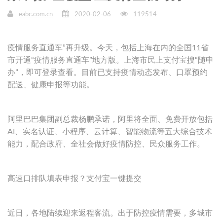
eabc.com.cn
2020-02-06
119514
疫情服务直通车”再升级。今天，包括上海在内的全国11省
市开通“疫情服务直通车”地方版。上海市民上支付宝搜“随申
办”，即可登录查看。目前已支持疫情动态发布、口罩预约
配送、健康申报等功能。
阿里巴巴集团副总裁杨鹏承诺，阿里将全面、免费开放包括
AI、实名认证、小程序、云计算、智能物流等五大综合技术
能力，配合政府、全社会做好疫情防控、民众服务工作。
高速口排队填表申报？支付宝一键提交
近日，各地陆续迎来返程客流。出于防控疫情需要，多城市