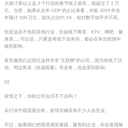
大致计算以上这 3 个行业的春节收入损失，就超过了 1 万
亿。当然，如果从全年 GDP 的占比来看，对标 2019 年全
年预计 100 万亿，损失占比约 1%，相对数字似乎并不高。
但是这还不包括其他行业，比如线下教育、KTV、网吧、健
身房……可以说，只要是有线下业务的，都会在本次疫情中
收到影响。
甚至像我们运营社这样非常“互联网”的公司，因为有线下活
动、周边售卖（快递因素）等业务，也会受到影响。
02
疫情之下，你的公司会活不下去吗？
从行业中观层面分析，疫情后确实有不少人会失业。
不过，如果我们把视觉调至微观，聚焦到企业，你会发现每