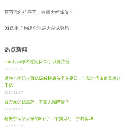
百万元的抗癌药，有望大幅降价？
31亿用户构建全球最大AI试验场
热点新闻
com和cn域名过期多久可 以再注册
2026-07-15
遭联合创始人百亿级减持后首个交易日，宁德时代市值蒸发超
千亿
2025-11-17
百万元的抗癌药，有望大幅降价？
2025-11-17
杨振宁留给大家的8个字：宁拙毋巧，宁朴毋华
2025-10-18