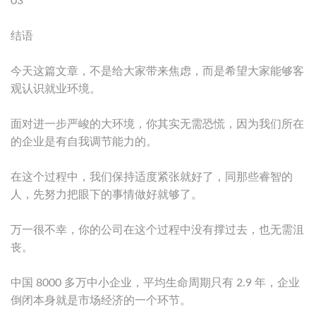
03
结语
今天这篇文章，不是给大家带来焦虑，而是希望大家能够客
观认识就业环境。
面对进一步严峻的大环境，你其实无需恐慌，因为我们所在
的企业是有自我调节能力的。
在这个过程中，我们保持适度紧张就好了，同那些睿智的
人，先努力把眼下的事情做好就够了。
万一很不幸，你的公司在这个过程中没有撑过去，也无需沮
丧。
中国 8000 多万中小企业，平均生命周期只有 2.9 年，企业
倒闭本身就是市场经济的一个环节。