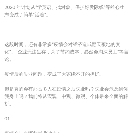
2020 年计划从“学英语、找对象、保护好发际线”等雄心壮
志变成了简单“活着”。
这段时间，还有非常多“疫情会对经济造成翻天覆地的变
化”、“企业无法生存，为了节约成本，必然会淘汰员工”等言
论。
疫情后的失业问题，变成了大家绕不开的担忧。
但是真的会有那么多人在疫情之后失业吗？失业会危及到你
我身上吗？我们将从宏观、中观、微观、个体带来全面的解
析。
01