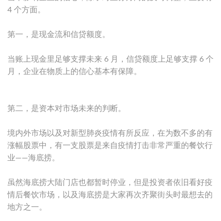
4 个方面。
第一，是现金流和信贷额度。
当账上现金里足够支撑未来 6 月，信贷额度上足够支撑 6 个
月，企业在物质上的信心基本有保障。
第二，是资本对市场未来的判断。
境内外市场以及对新型肺炎疫情有所反应，在为数不多的有
涨幅股票中，有一支股票是来自疫情打击非常严重的餐饮行
业——海底捞。
虽然海底捞大陆门店也都暂时停业，但是投资者依旧看好疫
情后餐饮市场，以及海底捞是大家再次齐聚街头时最想去的
地方之一。