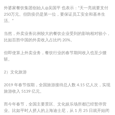
外婆家餐饮集团创始人@吴国平 也表示：“天一亮就要支付
250万元。但防疫仍是第一位，要保证员工安全和基本生
活。”
当然，外卖业务比例较大的餐饮企业受到的影响相对较小，
比如百胜中国的外卖收入占比约 20%。
但即使算上外卖业务，餐饮行业的春节期间收入也至少腰
斩。
2）文化旅游
2019 年春节假期，全国旅游接待总人数 4.15 亿人次，实现
旅游收入 5139 亿元。
而今年春节，全国主要景区、文化娱乐场所都已经暂停营
业。比如平时人挤人的上海迪士尼，从 1 月 25 日就开始闭