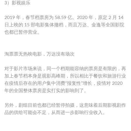
3）影视娱乐
2019 年，春节档票房为 58.59 亿。2020 年，原定 2 月 14
日上映的 15 部电影集体撤档，而且万达、金逸等全国影院
也都已暂停营业。
淘票票无热映电影，万达没有场次
对于影片市场来说，同一个档期能容纳的票房是有限的，再
加上春节档本身是观影高峰期，所以相比于餐饮和旅游行业
在疫情后存在的用户集中消费‘‘报复性’’增长，疫情对 2020
年的全国整体票房是实打实的影响到了。
另外，剧组目前也都已经暂停拍摄，这意味着后期影视剧作
品的供给可能会不足，从而进一步影响行业收入。