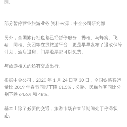
园。
部分暂停营业旅游业务 资料来源：中金公司研究部
另外，全国旅行社也都已经暂停服务，携程、马蜂窝、飞
猪、同程、美团等在线旅游平台，更是早早发布了退改保障
计划，酒店退房、门票退票都可以免费。
与旅游相关的还有交通出行。
根据中金公司，2020 年 1 月 24 日至 30 日，全国铁路客运
量比 2019 年春节同期下降 61.5%，公路、民航旅客同比分
别下跌 64.6% 和 48%。
基本上除了必要的交通，旅游市场在春节期间处于停滞状
态。