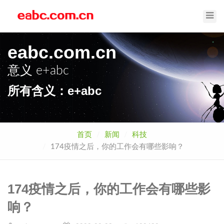
Toggl
Navig
eabc.com.cn
意义
e+abc
所有含义：e+abc
首页
新闻
科技
174疫情之后，你的工作会有哪些影响？
174疫情之后，你的工作会有哪些影
响？