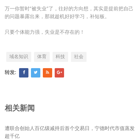
万一你暂时“被失业”了，往好的方向想，其实是提前把自己
的问题暴露出来，那就趁机好好学习，补短板。
只要个体能力强，失业是不存在的！
域名知识
体育
科技
社会
转发:
相关新闻
遭联合创始人百亿级减持后首个交易日，宁德时代市值蒸发
超千亿