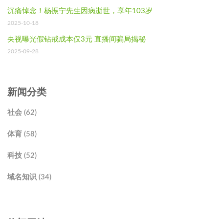
沉痛悼念！杨振宁先生因病逝世，享年103岁
2025-10-18
央视曝光假钻戒成本仅3元 直播间骗局揭秘
2025-09-28
新闻分类
社会 (62)
体育 (58)
科技 (52)
域名知识 (34)