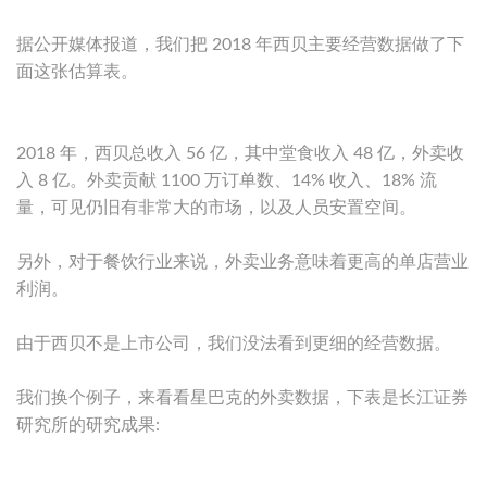
据公开媒体报道，我们把 2018 年西贝主要经营数据做了下
面这张估算表。
2018 年，西贝总收入 56 亿，其中堂食收入 48 亿，外卖收
入 8 亿。外卖贡献 1100 万订单数、14% 收入、18% 流
量，可见仍旧有非常大的市场，以及人员安置空间。
另外，对于餐饮行业来说，外卖业务意味着更高的单店营业
利润。
由于西贝不是上市公司，我们没法看到更细的经营数据。
我们换个例子，来看看星巴克的外卖数据，下表是长江证券
研究所的研究成果: